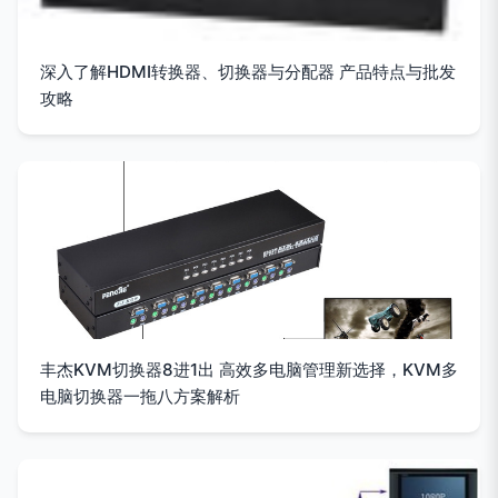
深入了解HDMI转换器、切换器与分配器 产品特点与批发
攻略
丰杰KVM切换器8进1出 高效多电脑管理新选择，KVM多
电脑切换器一拖八方案解析