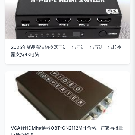
2025年新品高清切换器三进一出四进一出五进一出转换
器支持4k电脑
VGA转HDMI转换器OBT-CN2112MH 价格、厂家与批量