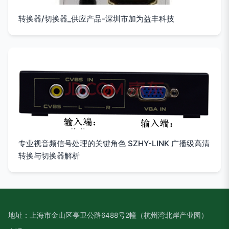
转换器/切换器_供应产品-深圳市加为益丰科技
专业视音频信号处理的关键角色 SZHY-LINK 广播级高清
转换与切换器解析
地址：上海市金山区亭卫公路6488号2幢（杭州湾北岸产业园）