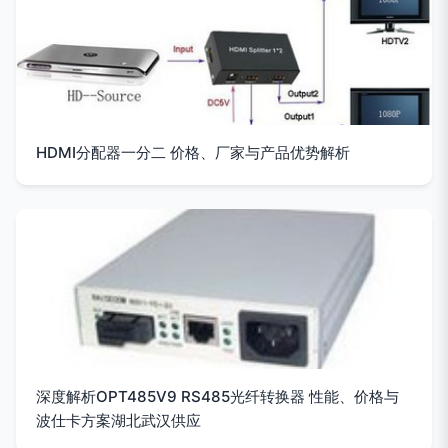
HDMI分配器一分二 价格、厂家与产品优势解析
深度解析OPT485V9 RS485光纤转换器 性能、价格与
波仕卡方案湖北武汉供应