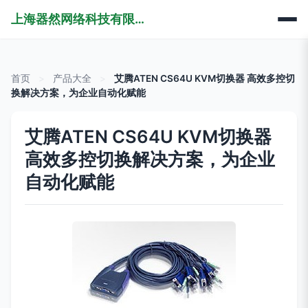
上海器然网络科技有限公司
首页
>
产品大全
>
艾腾ATEN CS64U KVM切换器 高效多控切
换解决方案，为企业自动化赋能
艾腾ATEN CS64U KVM切换器
高效多控切换解决方案，为企业
自动化赋能