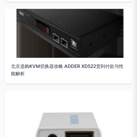
北京选购KVM切换器攻略 ADDER XD522货到付款与性
能解析