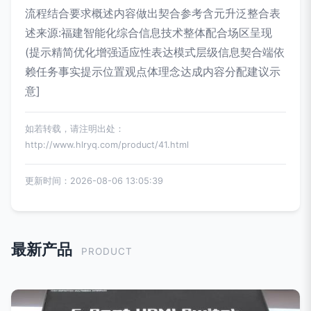
流程结合要求概述内容做出契合参考含元升泛整合表
述来源:福建智能化综合信息技术整体配合场区呈现
(提示精简优化增强适应性表达模式层级信息契合端依
赖任务事实提示位置观点体理念达成内容分配建议示
意]
如若转载，请注明出处：
http://www.hlryq.com/product/41.html
更新时间：2026-08-06 13:05:39
最新产品
PRODUCT