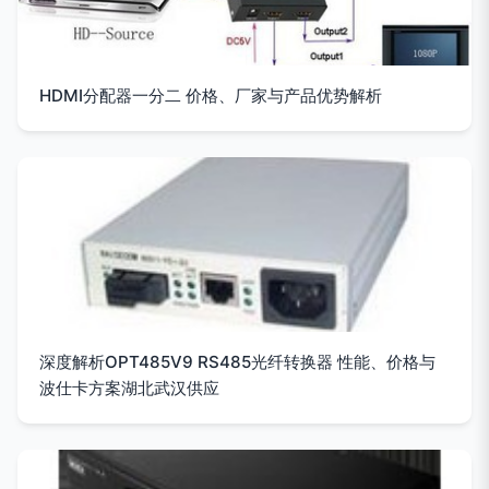
HDMI分配器一分二 价格、厂家与产品优势解析
深度解析OPT485V9 RS485光纤转换器 性能、价格与
波仕卡方案湖北武汉供应