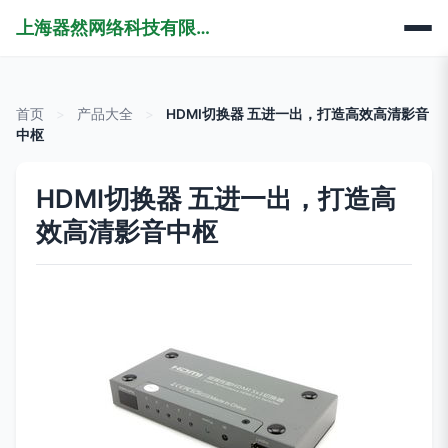
上海器然网络科技有限公司
首页
>
产品大全
>
HDMI切换器 五进一出，打造高效高清影音
中枢
HDMI切换器 五进一出，打造高
效高清影音中枢