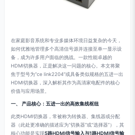
在家庭影音系统和专业多媒体环境日益复杂的今天，
如何优雅地管理多个高清信号源并连接至单一显示设
备，成为许多用户面临的挑战。一款性能卓越的
HDMI切换器，正是解决这一问题的核心。本文将聚
焦于型号为“ce link2204”或具备类似规格的五进一出
HDMI切换器，深入解析其作为高清家电配件的核心
价值与应用场景。
一、 产品核心：五进一出的高效集线枢纽
此类HDMI切换器，常被称为转换器、集线器或分配
器（此处更准确的描述应为“切换器”或“选择器”），其
核心功能是实现
5路HDMI信号输入与1路HDMI信号输