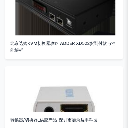
北京选购KVM切换器攻略 ADDER XD522货到付款与性
能解析
转换器/切换器_供应产品-深圳市加为益丰科技