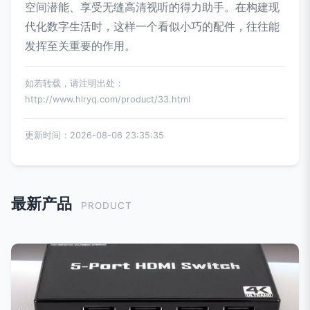
空间潜能、享受无缝高清视听的得力助手。在构建现
代化数字生活时，这样一个看似小巧的配件，往往能
发挥至关重要的作用。
如若转载，请注明出处：
http://www.hlryq.com/product/33.html
更新时间：2026-08-06 23:35:35
最新产品
PRODUCT