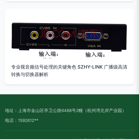
专业视音频信号处理的关键角色 SZHY-LINK 广播级高清
转换与切换器解析
地址：上海市金山区亭卫公路6488号2幢（杭州湾北岸产业园）
电话：1592612**