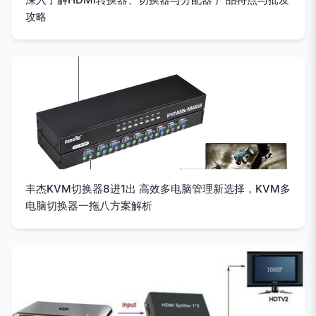
攻略
丰杰KVM切换器8进1出 高效多电脑管理新选择，KVM多
电脑切换器一拖八方案解析