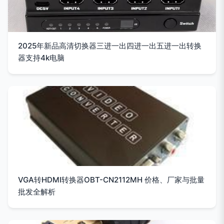
2025年新品高清切换器三进一出四进一出五进一出转换
器支持4k电脑
VGA转HDMI转换器OBT-CN2112MH 价格、厂家与批量
批发全解析