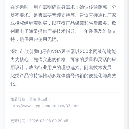
在选购时，用户需明确自身需求：确认传输距离、分
辨率要求、是否需要音频支持等。建议直接通过厂家
或授权经销商购买，以获得正品保障和售后服务。欣
创腾电子通常提供产品技术指导、一年质保及维修支
持，确保用户使用无忧。
深圳市欣创腾电子的VGA延长器以200米网线传输能
力为核心，凭借实惠的价格、可靠的质量和灵活的应
用设计，成为行业用户的理想选择。随着技术发展，
此类产品将持续推动多媒体信号传输的便捷化与高效
化。
如若转载，请注明出处：
http://www.hlryq.com/product/32.html
更新时间：2026-08-06 09:20:45