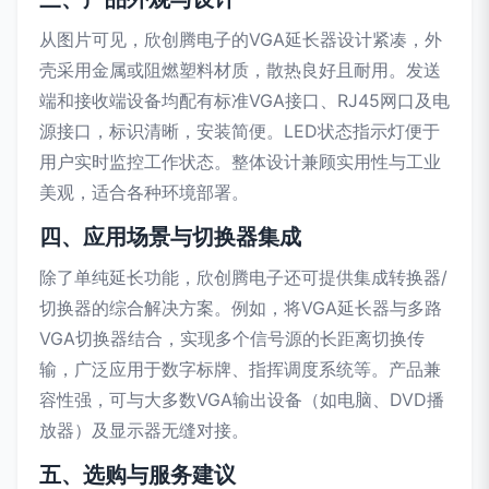
从图片可见，欣创腾电子的VGA延长器设计紧凑，外
壳采用金属或阻燃塑料材质，散热良好且耐用。发送
端和接收端设备均配有标准VGA接口、RJ45网口及电
源接口，标识清晰，安装简便。LED状态指示灯便于
用户实时监控工作状态。整体设计兼顾实用性与工业
美观，适合各种环境部署。
四、应用场景与切换器集成
除了单纯延长功能，欣创腾电子还可提供集成转换器/
切换器的综合解决方案。例如，将VGA延长器与多路
VGA切换器结合，实现多个信号源的长距离切换传
输，广泛应用于数字标牌、指挥调度系统等。产品兼
容性强，可与大多数VGA输出设备（如电脑、DVD播
放器）及显示器无缝对接。
五、选购与服务建议